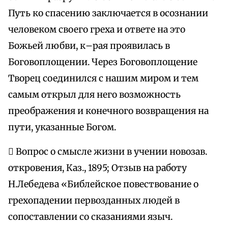
Путь ко спасению заключается в осознании
человеком своего греха и ответе на это
Божьей любви, к–рая проявилась в
Боговоплощении. Через Боговоплощение
Творец соединился с нашим миром и тем
самым открыл для него возможность
преображения и конечного возвращения на
пути, указанные Богом.
 Вопрос о смысле жизни в учении новозав.
откровения, Каз., 1895; Отзыв на работу
Н.Лебедева «Библейское повествование о
грехопадении первозданных людей в
сопоставлении со сказаниями языч.