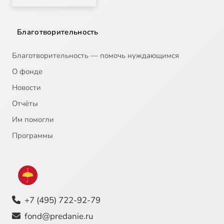
Благотворительность
Благотворительность — помочь нуждающимся
О фонде
Новости
Отчёты
Им помогли
Программы
+7 (495) 722-92-79
fond@predanie.ru