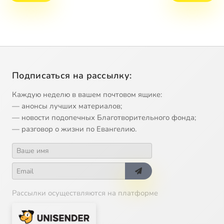
Подписаться на рассылку:
Каждую неделю в вашем почтовом ящике:
— анонсы лучших материалов;
— новости подопечных Благотворительного фонда;
— разговор о жизни по Евангелию.
Рассылки осуществляются на платформе