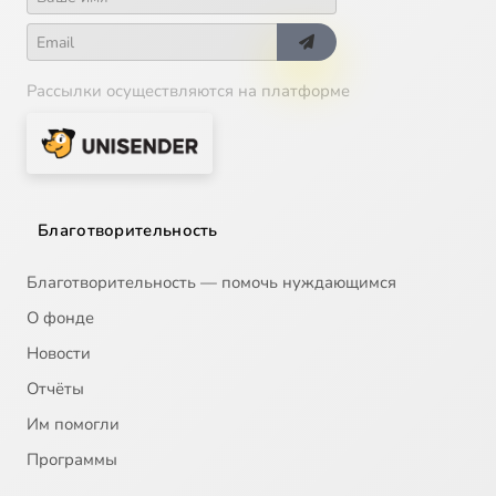
Рассылки осуществляются на платформе
Благотворительность
Благотворительность — помочь нуждающимся
О фонде
Новости
Отчёты
Им помогли
Программы