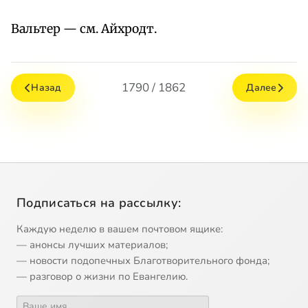
Вальтер — см. Айхродт.
1790 / 1862
Назад
Далее
Подписаться на рассылку:
Каждую неделю в вашем почтовом ящике:
— анонсы лучших материалов;
— новости подопечных Благотворительного фонда;
— разговор о жизни по Евангелию.