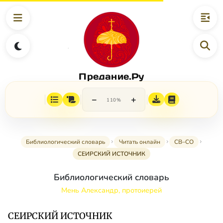
Предание.Ру
−
+
110%
Библиологический словарь
Читать онлайн
СВ–СО
СЕИРСКИЙ ИСТОЧНИК
Библиологический словарь
Мень Александр, протоиерей
СЕИРСКИЙ ИСТОЧНИК