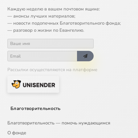
Каждую неделю в вашем почтовом ящике:
— анонсы лучших материалов;
— новости подопечных Благотворительного фонда;
— разговор о жизни по Евангелию.
Рассылки осуществляются на платформе
Благотворительность
Благотворительность — помочь нуждающимся
О фонде