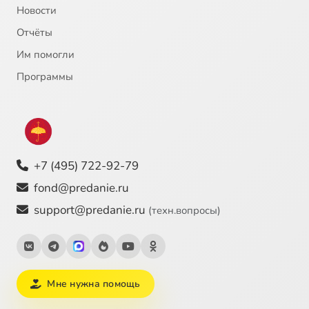
Новости
Отчёты
Им помогли
Программы
+7 (495) 722-92-79
fond@predanie.ru
support@predanie.ru
(техн.вопросы)
Мне нужна помощь