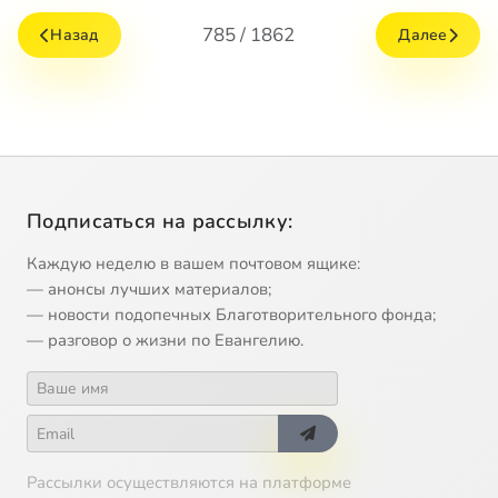
785 / 1862
Назад
Далее
Подписаться на рассылку:
Каждую неделю в вашем почтовом ящике:
— анонсы лучших материалов;
— новости подопечных Благотворительного фонда;
— разговор о жизни по Евангелию.
Рассылки осуществляются на платформе