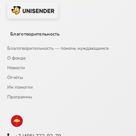
Благотворительность
Благотворительность — помочь нуждающимся
О фонде
Новости
Отчёты
Им помогли
Программы