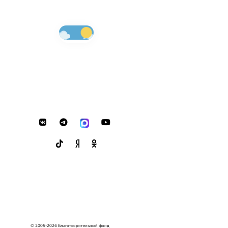
© 2005-2026 Благотворительный фонд