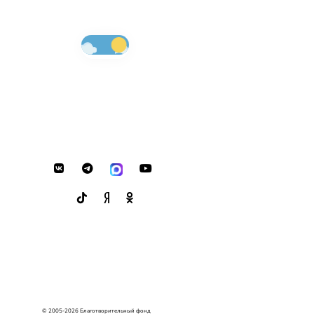
© 2005-2026 Благотворительный фонд