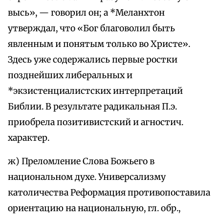
высь», — говорил он; а *Меланхтон
утверждал, что «Бог благоволил быть
явленным и понятым только во Христе».
Здесь уже содержались первые ростки
позднейших либеральных и
*экзистенциалистских интерпретаций
Библии. В результате радикальная П.э.
приобрела позитивистский и агностич.
характер.
ж) Преломление Слова Божьего в
национальном духе. Универсализму
католичества Реформация противопоставила
ориентацию на национальную, гл. обр.,