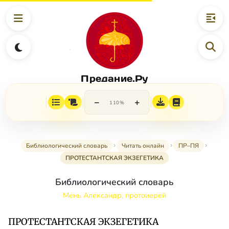
Предание.Ру
−
+
110%
Библиологический словарь
Читать онлайн
ПР–ПЯ
ПРОТЕСТАНТСКАЯ ЭКЗЕГЕТИКА
Библиологический словарь
Мень Александр, протоиерей
ПРОТЕСТАНТСКАЯ ЭКЗЕГЕТИКА