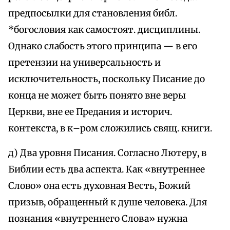
предпосылки для становления библ.
*богословия как самостоят. дисциплины.
Однако слабость этого принципа — в его
претензии на универсальность и
исключительность, поскольку Писание до
конца не может быть понято вне веры
Церкви, вне ее Предания и историч.
контекста, в к–ром сложились свящ. книги.
д) Два уровня Писания. Согласно Лютеру, в
Библии есть два аспекта. Как «внутреннее
Слово» она есть духовная Весть, Божий
призыв, обращенный к душе человека. Для
познания «внутреннего Слова» нужна