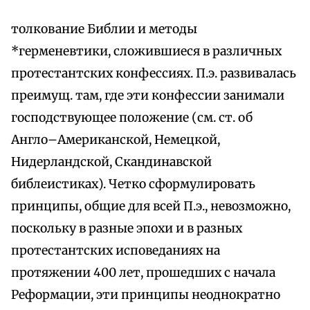
толкование Библии и методы
*герменевтики, сложившиеся в различных
протестантских конфессиях. П.э. развивалась
преимущ. там, где эти конфессии занимали
господствующее положение (см. ст. об
Англо–Американской, Немецкой,
Нидерландской, Скандинавской
библеистиках). Четко сформулировать
принципы, общие для всей П.э., невозможно,
поскольку в разные эпохи и в разных
протестантских исповеданиях на
протяжении 400 лет, прошедших с начала
Реформации, эти принципы неоднократно