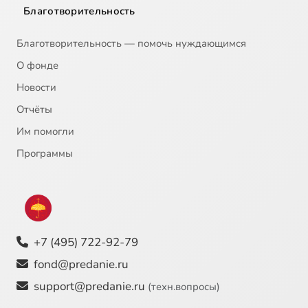
Благотворительность
Благотворительность — помочь нуждающимся
О фонде
Новости
Отчёты
Им помогли
Программы
+7 (495) 722-92-79
fond@predanie.ru
support@predanie.ru
(техн.вопросы)