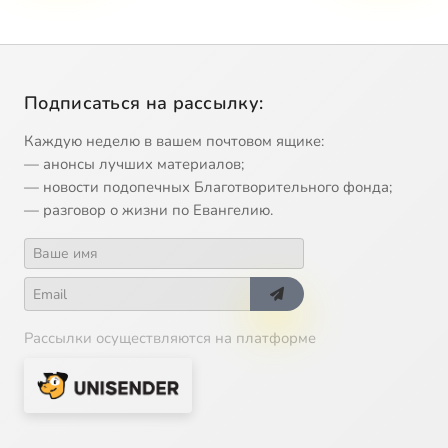
Подписаться на рассылку:
Каждую неделю в вашем почтовом ящике:
— анонсы лучших материалов;
— новости подопечных Благотворительного фонда;
— разговор о жизни по Евангелию.
Рассылки осуществляются на платформе