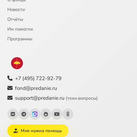
Новости
Отчёты
Им помогли
Программы
+7 (495) 722-92-79
fond@predanie.ru
support@predanie.ru
(техн.вопросы)
Мне нужна помощь