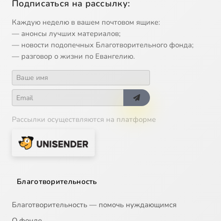
Подписаться на рассылку:
Каждую неделю в вашем почтовом ящике:
— анонсы лучших материалов;
— новости подопечных Благотворительного фонда;
— разговор о жизни по Евангелию.
Рассылки осуществляются на платформе
Благотворительность
Благотворительность — помочь нуждающимся
О фонде