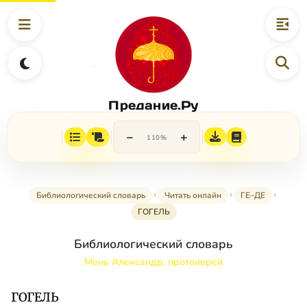
Предание.Ру
−
+
110%
Библиологический словарь
Читать онлайн
ГЕ–ДЕ
ГОГЕЛЬ
Библиологический словарь
Мень Александр, протоиерей
ГОГЕЛЬ