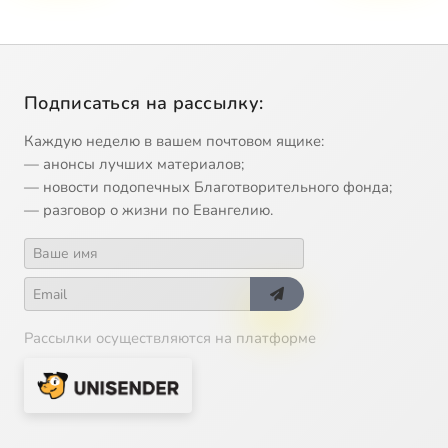
Подписаться на рассылку:
Каждую неделю в вашем почтовом ящике:
— анонсы лучших материалов;
— новости подопечных Благотворительного фонда;
— разговор о жизни по Евангелию.
Рассылки осуществляются на платформе