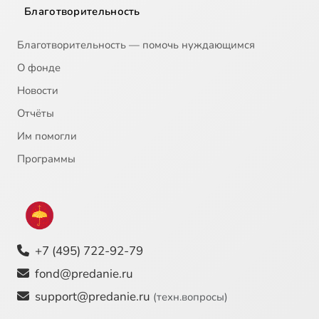
Благотворительность
Благотворительность — помочь нуждающимся
О фонде
Новости
Отчёты
Им помогли
Программы
+7 (495) 722-92-79
fond@predanie.ru
support@predanie.ru
(техн.вопросы)