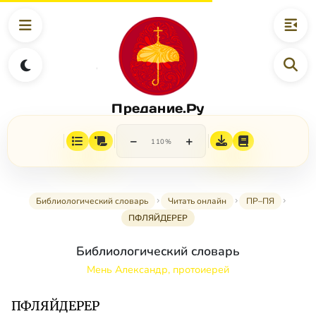
Предание.Ру
−
+
110%
Библиологический словарь
Читать онлайн
ПР–ПЯ
ПФЛЯЙДЕРЕР
Библиологический словарь
Мень Александр, протоиерей
ПФЛЯЙДЕРЕР