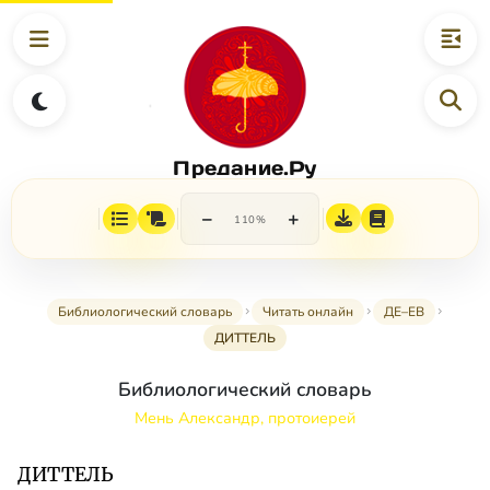
Предание.Ру
−
+
110%
Библиологический словарь
Читать онлайн
ДЕ–ЕВ
ДИТТЕЛЬ
Библиологический словарь
Мень Александр, протоиерей
ДИТТЕЛЬ