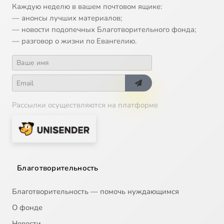
Каждую неделю в вашем почтовом ящике:
— анонсы лучших материалов;
— новости подопечных Благотворительного фонда;
— разговор о жизни по Евангелию.
Рассылки осуществляются на платформе
Благотворительность
Благотворительность — помочь нуждающимся
О фонде
Новости