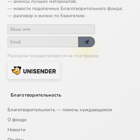
— анонсы лучших материалов;
— новости подопечных Благотворительного фонда;
— разговор о жизни по Евангелию.
Рассылки осуществляются на платформе
Благотворительность
Благотворительность — помочь нуждающимся
О фонде
Новости
Отчёты