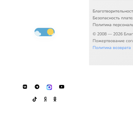
Благотворительнос
Безопасность плат
Политика персонал
© 2008 — 2026 Бла
Пожертвование согл
Политика возврата