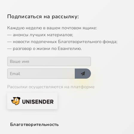
Подписаться на рассылку:
Каждую неделю в вашем почтовом ящике:
— анонсы лучших материалов;
— новости подопечных Благотворительного фонда;
— разговор о жизни по Евангелию.
Рассылки осуществляются на платформе
Благотворительность