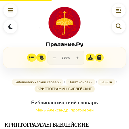
Предание.Ру
−
+
110%
Библиологический словарь
Читать онлайн
КО–ЛА
КРИПТОГРАММЫ БИБЛЕЙСКИЕ
Библиологический словарь
Мень Александр, протоиерей
КРИПТОГРАММЫ БИБЛЕЙСКИЕ