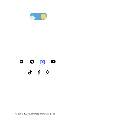
© 2005-2026 Благотворительный фонд