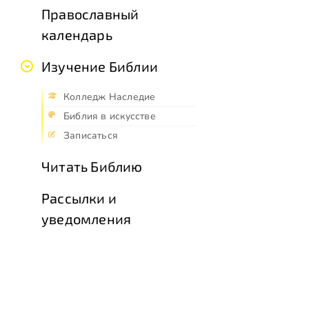
Православный
календарь
Изучение Библии
Колледж Наследие
Библия в искусстве
Записаться
Читать Библию
Рассылки и
уведомления