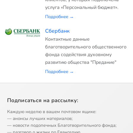
услуга «Персональный бюджет».
Подробнее →
Сбербанк
Контактные данные
благотворительного общественного
фонда содействия духовному
развитию общества "Предание"
Подробнее →
Подписаться на рассылку:
Каждую неделю в вашем почтовом ящике:
— анонсы лучших материалов;
— новости подопечных Благотворительного фонда;
— разговор о жизни по Евангелию.