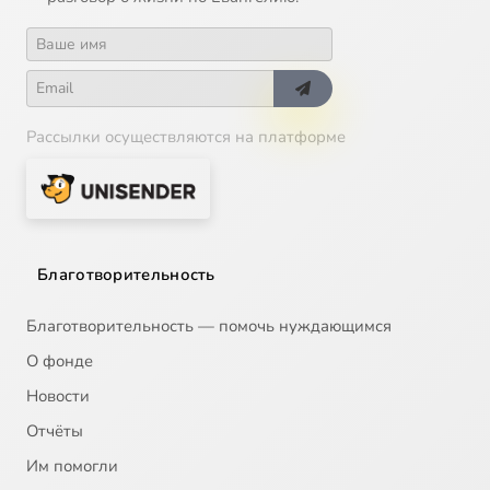
Рассылки осуществляются на платформе
Благотворительность
Благотворительность — помочь нуждающимся
О фонде
Новости
Отчёты
Им помогли