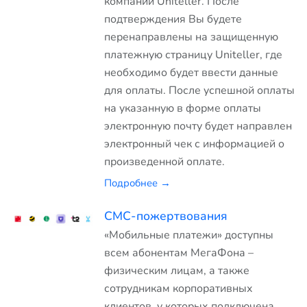
компании Uniteller. После
подтверждения Вы будете
перенаправлены на защищенную
платежную страницу Uniteller, где
необходимо будет ввести данные
для оплаты. После успешной оплаты
на указанную в форме оплаты
электронную почту будет направлен
электронный чек с информацией о
произведенной оплате.
Подробнее →
СМС-пожертвования
«Мобильные платежи» доступны
всем абонентам МегаФона –
физическим лицам, а также
сотрудникам корпоративных
клиентов, у которых подключена