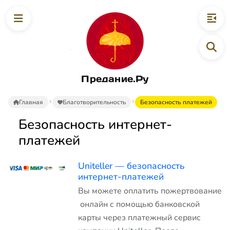
Предание.Ру
Главная
Благотворительность
Безопасность платежей
Безопасность интернет-
платежей
Uniteller — безопасность
интернет-платежей
Вы можете оплатить пожертвование
онлайн с помощью банковской
карты через платежный сервис