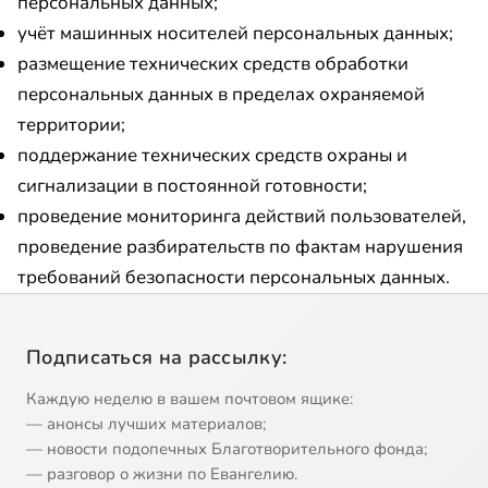
персональных данных;
учёт машинных носителей персональных данных;
размещение технических средств обработки
персональных данных в пределах охраняемой
территории;
поддержание технических средств охраны и
сигнализации в постоянной готовности;
проведение мониторинга действий пользователей,
проведение разбирательств по фактам нарушения
требований безопасности персональных данных.
Подписаться на рассылку:
Каждую неделю в вашем почтовом ящике:
— анонсы лучших материалов;
— новости подопечных Благотворительного фонда;
— разговор о жизни по Евангелию.