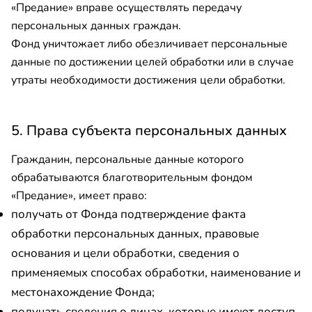
«Предание» вправе осуществлять передачу
персональных данных граждан.
Фонд уничтожает либо обезличивает персональные
данные по достижении целей обработки или в случае
утраты необходимости достижения цели обработки.
5. Права субъекта персональных данных
Гражданин, персональные данные которого
обрабатываются благотворительным фондом
«Предание», имеет право:
получать от Фонда подтверждение факта
обработки персональных данных, правовые
основания и цели обработки, сведения о
применяемых способах обработки, наименование и
местонахождение Фонда;
получать сведения о лицах, которые имеют доступ