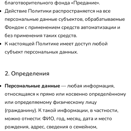
благотворительного фонда «Предание».
Действие Политики распространяется на все
персональные данные субъектов, обрабатываемые
Фондом с применением средств автоматизации и
без применения таких средств.
К настоящей Политике имеет доступ любой
субъект персональных данных.
2. Определения
Персональные данные
— любая информация,
относящаяся к прямо или косвенно определённому
или определяемому физическому лицу
(гражданину). К такой информации, в частности,
можно отнести: ФИО, год, месяц, дата и место
рождения, адрес, сведения о семейном,