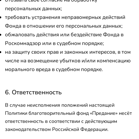
персональных данных;
требовать устранения неправомерных действий
Фонда в отношении его персональных данных;
обжаловать действия или бездействие Фонда в
Роскомнадзор или в судебном порядке;
на защиту своих прав и законных интересов, в том
числе на возмещение убытков и/или компенсацию
морального вреда в судебном порядке.
6. Ответственность
В случае неисполнения положений настоящей
Политики благотворительный фонд «Предание» несёт
ответственность в соответствии с действующим
законодательством Российской Федерации.