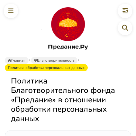
Предание.Ру
Главная
Благотворительность
Политика обработки персональных данных
Политика
Благотворительного фонда
«Предание» в отношении
обработки персональных
данных