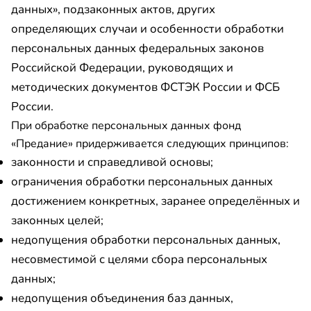
данных», подзаконных актов, других
определяющих случаи и особенности обработки
персональных данных федеральных законов
Российской Федерации, руководящих и
методических документов ФСТЭК России и ФСБ
России.
При обработке персональных данных фонд
«Предание» придерживается следующих принципов:
законности и справедливой основы;
ограничения обработки персональных данных
достижением конкретных, заранее определённых и
законных целей;
недопущения обработки персональных данных,
несовместимой с целями сбора персональных
данных;
недопущения объединения баз данных,