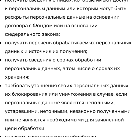
к персональным данным или которым могут быть
раскрыты персональные данные на основании
договора с Фондом или на основании
федерального закона;
получать перечень обрабатываемых персональных
данных и источник их получения;
получать сведения о сроках обработки
персональных данных, в том числе о сроках их
хранения;
требовать уточнения своих персональных данных,
их блокирования или уничтожения в случае, если
персональные данные являются неполными,
устаревшими, неточными, незаконно полученными
или не являются необходимыми для заявленной
цели обработки;
отозвать своё согласие на обработку