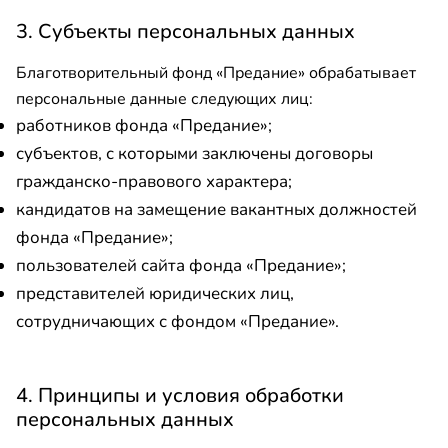
3. Субъекты персональных данных
Благотворительный фонд «Предание» обрабатывает
персональные данные следующих лиц:
работников фонда «Предание»;
субъектов, с которыми заключены договоры
гражданско-правового характера;
кандидатов на замещение вакантных должностей
фонда «Предание»;
пользователей сайта фонда «Предание»;
представителей юридических лиц,
сотрудничающих с фондом «Предание».
4. Принципы и условия обработки
персональных данных