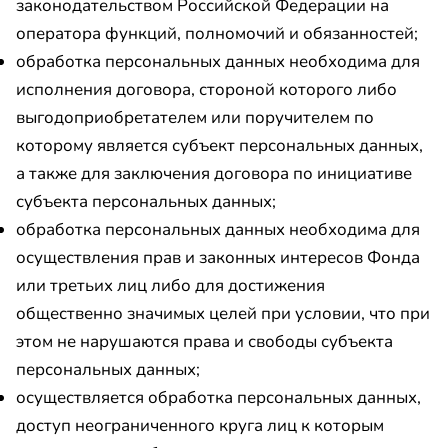
законодательством Российской Федерации на
оператора функций, полномочий и обязанностей;
обработка персональных данных необходима для
исполнения договора, стороной которого либо
выгодоприобретателем или поручителем по
которому является субъект персональных данных,
а также для заключения договора по инициативе
субъекта персональных данных;
обработка персональных данных необходима для
осуществления прав и законных интересов Фонда
или третьих лиц либо для достижения
общественно значимых целей при условии, что при
этом не нарушаются права и свободы субъекта
персональных данных;
осуществляется обработка персональных данных,
доступ неограниченного круга лиц к которым