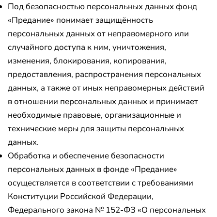
Под безопасностью персональных данных фонд
«Предание» понимает защищённость
персональных данных от неправомерного или
случайного доступа к ним, уничтожения,
изменения, блокирования, копирования,
предоставления, распространения персональных
данных, а также от иных неправомерных действий
в отношении персональных данных и принимает
необходимые правовые, организационные и
технические меры для защиты персональных
данных.
Обработка и обеспечение безопасности
персональных данных в фонде «Предание»
осуществляется в соответствии с требованиями
Конституции Российской Федерации,
Федерального закона № 152-ФЗ «О персональных