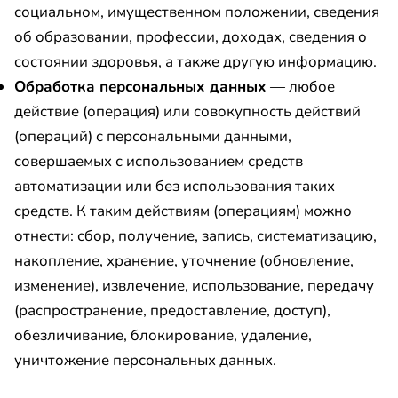
социальном, имущественном положении, сведения
об образовании, профессии, доходах, сведения о
состоянии здоровья, а также другую информацию.
Обработка персональных данных
— любое
действие (операция) или совокупность действий
(операций) с персональными данными,
совершаемых с использованием средств
автоматизации или без использования таких
средств. К таким действиям (операциям) можно
отнести: сбор, получение, запись, систематизацию,
накопление, хранение, уточнение (обновление,
изменение), извлечение, использование, передачу
(распространение, предоставление, доступ),
обезличивание, блокирование, удаление,
уничтожение персональных данных.