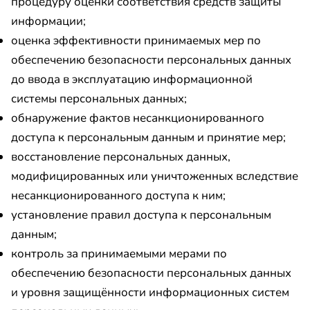
процедуру оценки соответствия средств защиты
информации;
оценка эффективности принимаемых мер по
обеспечению безопасности персональных данных
до ввода в эксплуатацию информационной
системы персональных данных;
обнаружение фактов несанкционированного
доступа к персональным данным и принятие мер;
восстановление персональных данных,
модифицированных или уничтоженных вследствие
несанкционированного доступа к ним;
установление правил доступа к персональным
данным;
контроль за принимаемыми мерами по
обеспечению безопасности персональных данных
и уровня защищённости информационных систем