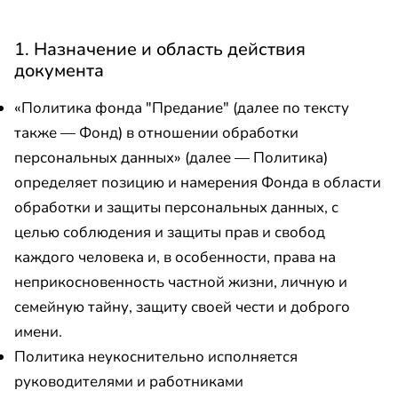
1. Назначение и область действия
документа
«Политика фонда "Предание" (далее по тексту
также — Фонд) в отношении обработки
персональных данных» (далее — Политика)
определяет позицию и намерения Фонда в области
обработки и защиты персональных данных, с
целью соблюдения и защиты прав и свобод
каждого человека и, в особенности, права на
неприкосновенность частной жизни, личную и
семейную тайну, защиту своей чести и доброго
имени.
Политика неукоснительно исполняется
руководителями и работниками