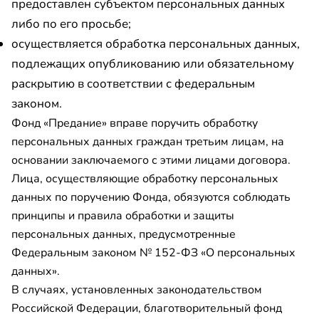
предоставлен субъектом персональных данных
либо по его просьбе;
осуществляется обработка персональных данных,
подлежащих опубликованию или обязательному
раскрытию в соответствии с федеральным
законом.
Фонд «Предание» вправе поручить обработку
персональных данных граждан третьим лицам, на
основании заключаемого с этими лицами договора.
Лица, осуществляющие обработку персональных
данных по поручению Фонда, обязуются соблюдать
принципы и правила обработки и защиты
персональных данных, предусмотренные
Федеральным законом № 152-ФЗ «О персональных
данных».
В случаях, установленных законодательством
Российской Федерации, благотворительный фонд