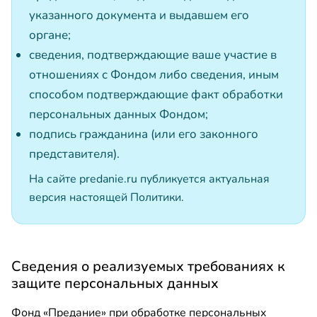
указанного документа и выдавшем его
органе;
сведения, подтверждающие ваше участие в
отношениях с Фондом либо сведения, иным
способом подтверждающие факт обработки
персональных данных Фондом;
подпись гражданина (или его законного
представителя).
На сайте predanie.ru публикуется актуальная
версия настоящей Политики.
Сведения о реализуемых требованиях к
защите персональных данных
Фонд «Предание» при обработке персональных