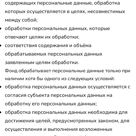
содержащих персональные данные, обработка
которых осуществляется в целях, несовместимых
между собой;
обработки персональных данных, которые
отвечают целям их обработки;
соответствия содержания и объёма
обрабатываемых персональных данных
заявленным целям обработки.
Фонд обрабатывает персональные данные только при
наличии хотя бы одного из следующих условий:
обработка персональных данных осуществляется с
согласия субъекта персональных данных на
обработку его персональных данных;
обработка персональных данных необходима для
достижения целей, предусмотренных законом, для
осуществления и выполнения возложенных