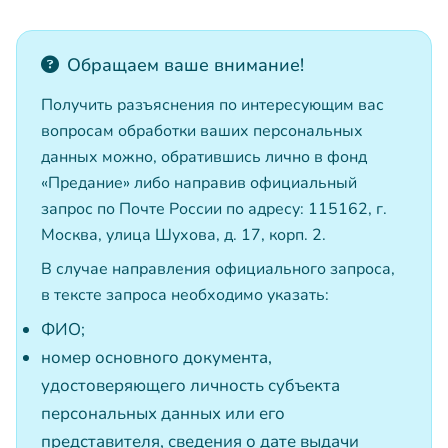
Обращаем ваше внимание!
Получить разъяснения по интересующим вас
вопросам обработки ваших персональных
данных можно, обратившись лично в фонд
«Предание» либо направив официальный
запрос по Почте России по адресу: 115162, г.
Москва, улица Шухова, д. 17, корп. 2.
В случае направления официального запроса,
в тексте запроса необходимо указать:
ФИО;
номер основного документа,
удостоверяющего личность субъекта
персональных данных или его
представителя, сведения о дате выдачи