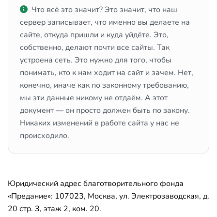
Что всё это значит? Это значит, что наш
сервер записывает, что именно вы делаете на
сайте, откуда пришли и куда уйдёте. Это,
собственно, делают почти все сайты. Так
устроена сеть. Это нужно для того, чтобы
понимать, кто к нам ходит на сайт и зачем. Нет,
конечно, иначе как по законному требованию,
мы эти данные никому не отдаём. А этот
документ — он просто должен быть по закону.
Никаких изменений в работе сайта у нас не
происходило.
Юридический адрес благотворительного фонда
«Предание»: 107023, Москва, ул. Электрозаводская, д.
20 стр. 3, этаж 2, ком. 20.