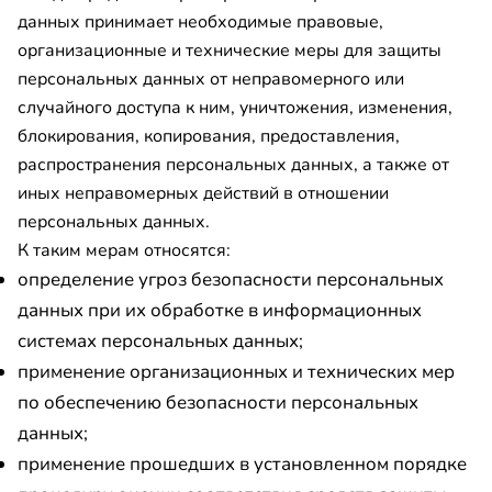
данных принимает необходимые правовые,
организационные и технические меры для защиты
персональных данных от неправомерного или
случайного доступа к ним, уничтожения, изменения,
блокирования, копирования, предоставления,
распространения персональных данных, а также от
иных неправомерных действий в отношении
персональных данных.
К таким мерам относятся:
определение угроз безопасности персональных
данных при их обработке в информационных
системах персональных данных;
применение организационных и технических мер
по обеспечению безопасности персональных
данных;
применение прошедших в установленном порядке