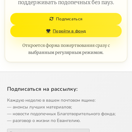
поддерживать подопечных без пауз.
Подписаться
Перейти в фонд
Откроется форма пожертвования сразу с
выбранным регулярным режимом.
Подписаться на рассылку:
Каждую неделю в вашем почтовом ящике:
— анонсы лучших материалов;
— новости подопечных Благотворительного фонда;
— разговор о жизни по Евангелию.