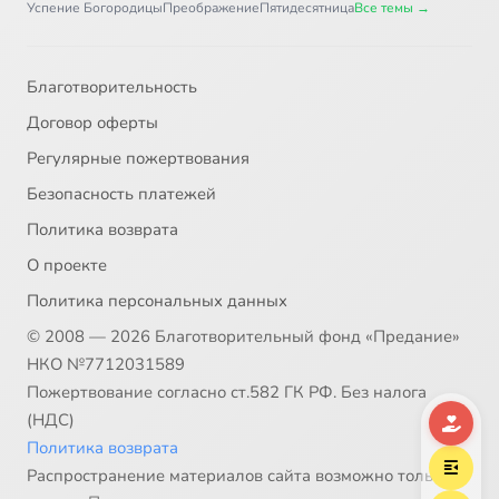
Успение Богородицы
Преображение
Пятидесятница
Все темы →
Благотворительность
Договор оферты
Регулярные пожертвования
Безопасность платежей
Политика возврата
О проекте
Политика персональных данных
© 2008 — 2026 Благотворительный фонд «Предание»
НКО №7712031589
Пожертвование согласно ст.582 ГК РФ. Без налога
(НДС)
Политика возврата
Распространение материалов сайта возможно только в