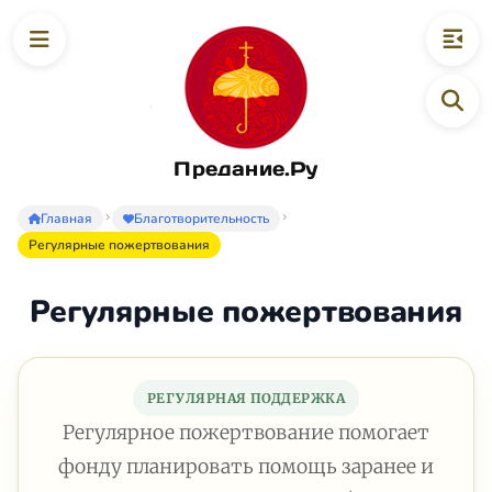
Предание.Ру
Главная
Благотворительность
Регулярные пожертвования
Регулярные пожертвования
РЕГУЛЯРНАЯ ПОДДЕРЖКА
Регулярное пожертвование помогает
фонду планировать помощь заранее и