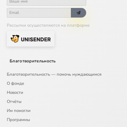
Рассылки осуществляются на платформе
Благотворительность
Благотворительность — помочь нуждающимся
О фонде
Новости
Отчёты
Им помогли
Программы