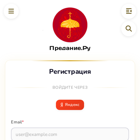
Предание.Ру
Регистрация
ВОЙДИТЕ ЧЕРЕЗ
Яндекс
Email
*