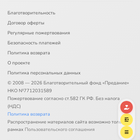
Благотворительность
Договор оферты
Регулярные пожертвования
Безопасность платежей
Политика возврата
О проекте
Политика персональных данных
© 2008 — 2026 Благотворительный фонд «Предание»
НКО №7712031589
Пожертвование согласно ст.582 ГК РФ. Без налога
(НДС)
Политика возврата
Распространение материалов сайта возможно только в
рамках
Пользовательского соглашения