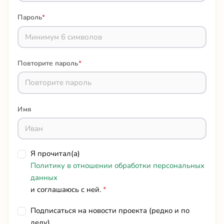
Пароль
*
Повторите пароль
*
Имя
Я прочитал(а)
Политику в отношении обработки персональных
данных
и соглашаюсь с ней.
*
Подписаться на новости проекта (редко и по
делу)