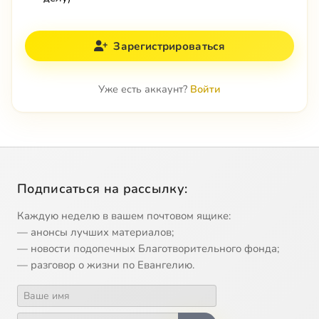
Зарегистрироваться
Уже есть аккаунт?
Войти
Подписаться на рассылку:
Каждую неделю в вашем почтовом ящике:
— анонсы лучших материалов;
— новости подопечных Благотворительного фонда;
— разговор о жизни по Евангелию.