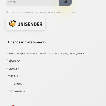
Рассылки осуществляются на платформе
Благотворительность
Благотворительность — помочь нуждающимся
О фонде
Новости
Отчёты
Им помогли
Программы