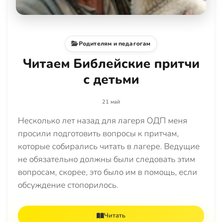
Родителям и педагогам
Читаем Библейские притчи
с детьми
21 май
Несколько лет назад для лагеря ОДП меня
просили подготовить вопросы к притчам,
которые собирались читать в лагере. Ведущие
не обязательно должны были следовать этим
вопросам, скорее, это было им в помощь, если
обсуждение стопорилось.
Читать