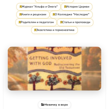
Журнал "Альфа и Омега"
История Церкви
Книги и рецензии
О Колледже "Наследие"
Родителям и педагогам
Статьи и проповеди
Экзегетика и герменевтика
Новичку в вере