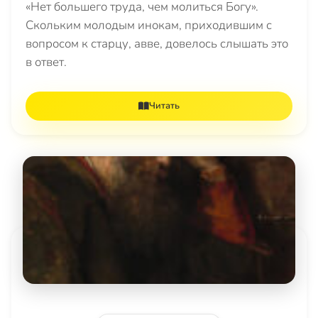
«Нет большего труда, чем молиться Богу».
Скольким молодым инокам, приходившим с
вопросом к старцу, авве, довелось слышать это
в ответ.
Читать