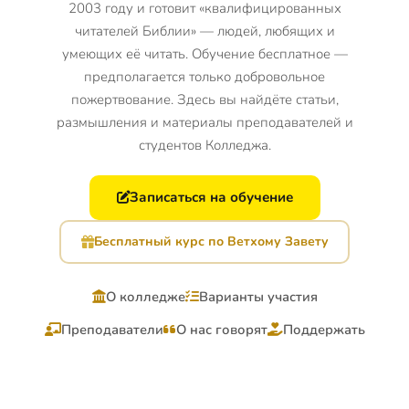
2003 году и готовит «квалифицированных
читателей Библии» — людей, любящих и
умеющих её читать. Обучение бесплатное —
предполагается только добровольное
пожертвование. Здесь вы найдёте статьи,
размышления и материалы преподавателей и
студентов Колледжа.
Записаться на обучение
Бесплатный курс по Ветхому Завету
О колледже
Варианты участия
Преподаватели
О нас говорят
Поддержать