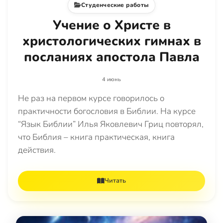
Студенческие работы
Учение о Христе в
христологических гимнах в
посланиях апостола Павла
4 июнь
Не раз на первом курсе говорилось о
практичности богословия в Библии. На курсе
“Язык Библии” Илья Яковлевич Гриц повторял,
что Библия – книга практическая, книга
действия.
Читать