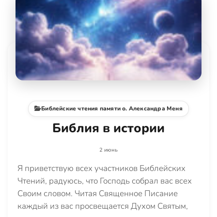
Библейские чтения памяти о. Александра Меня
Библия в истории
2 июнь
Я приветствую всех участников Библейских
Чтений, радуюсь, что Господь собрал вас всех
Своим словом. Читая Священное Писание
каждый из вас просвещается Духом Святым,