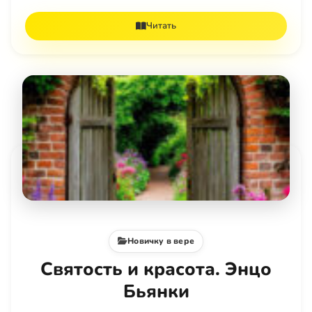
Читать
Новичку в вере
Святость и красота. Энцо
Бьянки