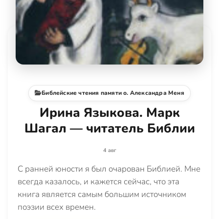
Библейские чтения памяти о. Александра Меня
Ирина Языкова. Марк
Шагал — читатель Библии
4 авг
С ранней юности я был очарован Библией. Мне
всегда казалось, и кажется сейчас, что эта
книга является самым большим источником
поэзии всех времен.