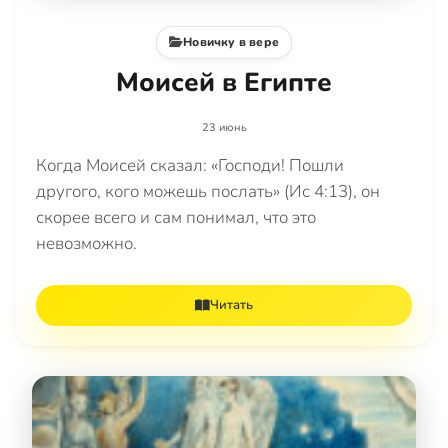
Новичку в вере
Моисей в Египте
23 июнь
Когда Моисей сказал: «Господи! Пошли
другого, кого можешь послать» (Ис 4:13), он
скорее всего и сам понимал, что это
невозможно.
Читать