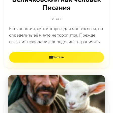
Писания
26 май
Есть понятия, суть которых для многих ясна, но
определить её никто не торопится. Прежде
всего, из нежелания: определив - ограничить.
Читать