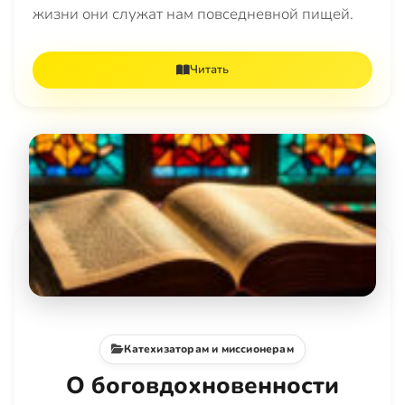
жизни они служат нам повседневной пищей.
Читать
Катехизаторам и миссионерам
О боговдохновенности