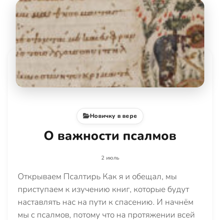
Новичку в вере
О важности псалмов
2 июль
Открываем Псалтирь Как я и обещал, мы
приступаем к изучению книг, которые будут
наставлять нас на пути к спасению. И начнём
мы с псалмов, потому что на протяжении всей