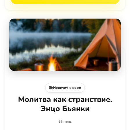
Новичку в вере
Молитва как странствие.
Энцо Бьянки
16 июнь