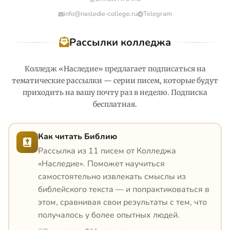
info@nasledie-college.ru
Telegram
Рассылки колледжа
Колледж «Наследие» предлагает подписаться на
тематические рассылки — серии писем, которые будут
приходить на вашу почту раз в неделю. Подписка
бесплатная.
Как читать Библию
Рассылка из 11 писем от Колледжа
«Наследие». Поможет научиться
самостоятельно извлекать смыслы из
библейского текста — и попрактиковаться в
этом, сравнивая свои результаты с тем, что
получалось у более опытных людей.