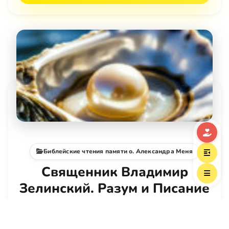
Библейские чтения памяти о. Александра Меня
Священник Владимир
Зелинский. Разум и Писание
19 май