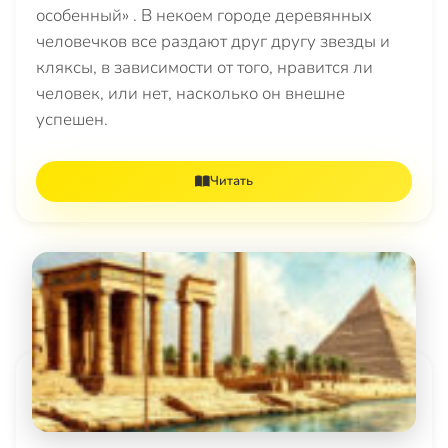
особенный» . В некоем городе деревянных
человечков все раздают друг другу звезды и
кляксы, в зависимости от того, нравится ли
человек, или нет, насколько он внешне
успешен.
Читать