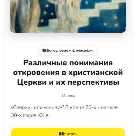
Богословие и философия
Различные понимания
откровения в христианской
Церкви и их перспективы
18 июнь
«Сверху» или «снизу»? В конце 20-х - начале
30-х годов ХХ в.
Читать