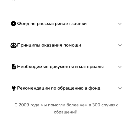
Фонд не рассматривает заявки
Принципы оказания помощи
Необходимые документы и материалы
Рекомендации по обращению в фонд
С 2009 года мы помогли более чем в 300 случаях
обращений.