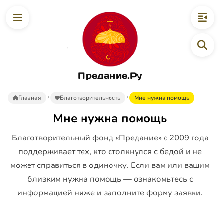
Предание.Ру
Главная
Благотворительность
Мне нужна помощь
Мне нужна помощь
Благотворительный фонд «Предание» с 2009 года
поддерживает тех, кто столкнулся с бедой и не
может справиться в одиночку. Если вам или вашим
близким нужна помощь — ознакомьтесь с
информацией ниже и заполните форму заявки.