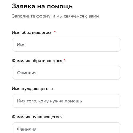
Заявка на помощь
Заполните форму, и мы свяжемся с вами
Имя обратившегося
*
Фамилия обратившегося
*
Имя нуждающегося
Фамилия нуждающегося