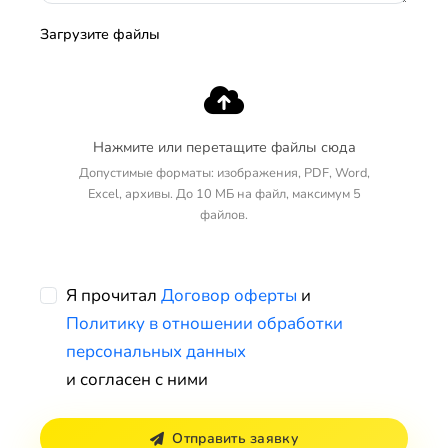
Загрузите файлы
Нажмите или перетащите файлы сюда
Допустимые форматы: изображения, PDF, Word,
Excel, архивы. До 10 МБ на файл, максимум 5
файлов.
Я прочитал
Договор оферты
и
Политику в отношении обработки
персональных данных
и согласен с ними
Отправить заявку