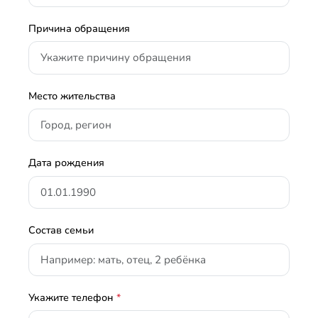
Причина обращения
Место жительства
Дата рождения
Состав семьи
Укажите телефон
*