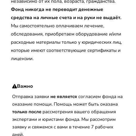
независимо от их пола, возраста, гражданства.
Фонд никогда не переводит денежные
средства на личные счета и на руки не выдаёт.
Мы самостоятельно оплачиваем лечение,
обследования, приобретаем оборудование и/или
расходные материалы только у юридических лиц,
которые имеют соответствующие сертификаты и
лицензии.
Важно
Отправка заявки
не является
согласием фонда на
оказание помощи. Помощь может быть оказана
только после
рассмотрения вашего обращения
экспертами и юристами фонда. Мы рассмотрим
заявку и свяжемся с вами в течение 7 рабочих
дней.