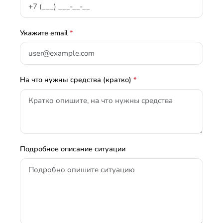
Укажите email
*
На что нужны средства (кратко)
*
Подробное описание ситуации