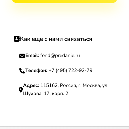
Как ещё с нами связаться
Email:
fond@predanie.ru
Телефон:
+7 (495) 722-92-79
Адрес:
115162, Россия, г. Москва, ул.
Шухова, 17, корп. 2