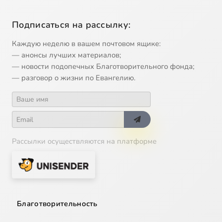
Подписаться на рассылку:
Каждую неделю в вашем почтовом ящике:
— анонсы лучших материалов;
— новости подопечных Благотворительного фонда;
— разговор о жизни по Евангелию.
Рассылки осуществляются на платформе
Благотворительность