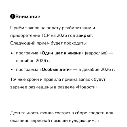
Внимание
Приём заявок на оплату реабилитации и
приобретение ТСР на 2026 год
закрыт
.
Следующий приём будет проходить:
программа
«Один шаг к жизни»
(взрослые) —
в ноябре 2026 г.
программа
«Особые дети»
— в декабре 2026 г.
Точные сроки и правила приёма заявок будут
заранее размещены в разделе «Новости».
Деятельность фонда состоит в сборе средств для
оказания адресной помощи нуждающимся