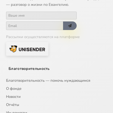
— разговор о жизни по Евангелию.
Рассылки осуществляются на платформе
Благотворительность
Благотворительность — помочь нуждающимся
О фонде
Новости
Отчёты
Им помогли