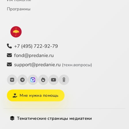
Программы
+7 (495) 722-92-79
fond@predanie.ru
support@predanie.ru
(техн.вопросы)
Мне нужна помощь
Тематические страницы медиатеки