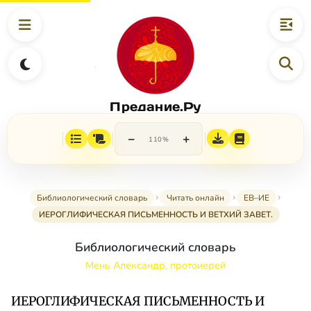
Предание.Ру
−
+
110%
Библиологический словарь
Читать онлайн
ЕВ–ИЕ
ИЕРОГЛИФИЧЕСКАЯ ПИСЬМЕННОСТЬ И ВЕТХИЙ ЗАВЕТ.
Библиологический словарь
Мень Александр, протоиерей
ИЕРОГЛИФИЧЕСКАЯ ПИСЬМЕННОСТЬ И