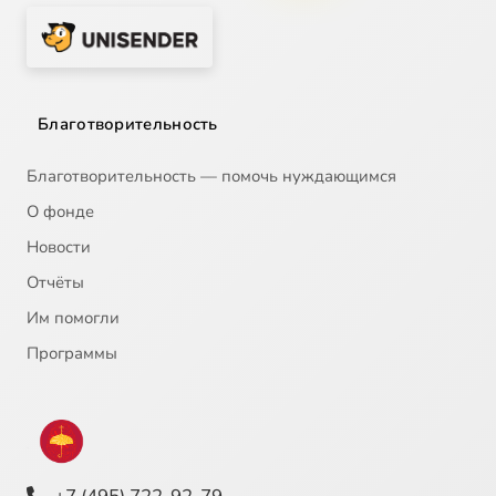
Благотворительность
Благотворительность — помочь нуждающимся
О фонде
Новости
Отчёты
Им помогли
Программы