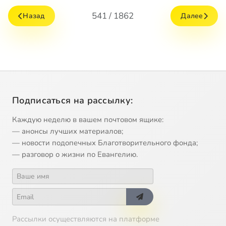
541 / 1862
Назад
Далее
Подписаться на рассылку:
Каждую неделю в вашем почтовом ящике:
— анонсы лучших материалов;
— новости подопечных Благотворительного фонда;
— разговор о жизни по Евангелию.
Рассылки осуществляются на платформе