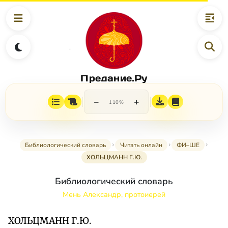
Предание.Ру
−
+
110%
Библиологический словарь
Читать онлайн
ФИ–ШЕ
ХОЛЬЦМАНН Г.Ю.
Библиологический словарь
Мень Александр, протоиерей
ХОЛЬЦМАНН Г.Ю.