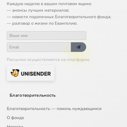
Каждую неделю в вашем почтовом ящике:
— анонсы лучших материалов;
— новости подопечных Благотворительного фонда;
— разговор о жизни по Евангелию.
Рассылки осуществляются на платформе
Благотворительность
Благотворительность — помочь нуждающимся
О фонде
Новости