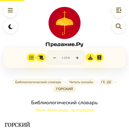
Предание.Ру
−
+
110%
Библиологический словарь
Читать онлайн
ГЕ–ДЕ
ГОРСКИЙ
Библиологический словарь
Мень Александр, протоиерей
ГОРСКИЙ