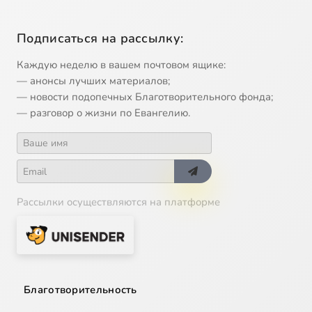
Подписаться на рассылку:
Каждую неделю в вашем почтовом ящике:
— анонсы лучших материалов;
— новости подопечных Благотворительного фонда;
— разговор о жизни по Евангелию.
Рассылки осуществляются на платформе
Благотворительность