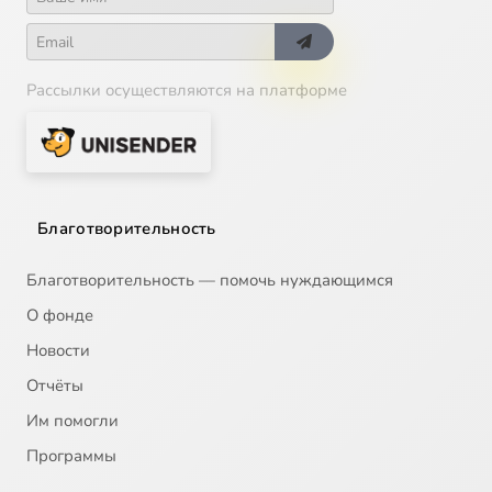
Рассылки осуществляются на платформе
Благотворительность
Благотворительность — помочь нуждающимся
О фонде
Новости
Отчёты
Им помогли
Программы