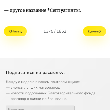
— другое название *Септуагинты.
1375 / 1862
Назад
Далее
Подписаться на рассылку:
Каждую неделю в вашем почтовом ящике:
— анонсы лучших материалов;
— новости подопечных Благотворительного фонда;
— разговор о жизни по Евангелию.