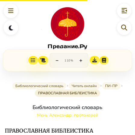
Предание.Ру
−
+
110%
Библиологический словарь
Читать онлайн
ПИ–ПР
ПРАВОСЛАВНАЯ БИБЛЕИСТИКА
Библиологический словарь
Мень Александр, протоиерей
ПРАВОСЛАВНАЯ БИБЛЕИСТИКА