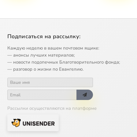
Подписаться на рассылку:
Каждую неделю в вашем почтовом ящике:
— анонсы лучших материалов;
— новости подопечных Благотворительного фонда;
— разговор о жизни по Евангелию.
Рассылки осуществляются на платформе