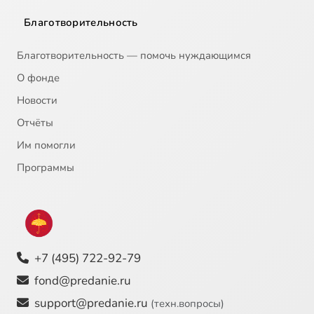
Благотворительность
Благотворительность — помочь нуждающимся
О фонде
Новости
Отчёты
Им помогли
Программы
+7 (495) 722-92-79
fond@predanie.ru
support@predanie.ru
(техн.вопросы)