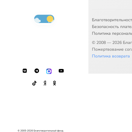
Благотворительнос
Безопасность плат
Политика персонал
© 2008 — 2026 Бла
Пожертвование согл
Политика возврата
© 2005-2026 Благотворительный фонд