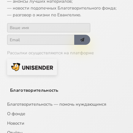
— анонсы лучших материалов;
— новости подопечных Благотворительного фонда;
— разговор о жизни по Евангелию.
Рассылки осуществляются на платформе
Благотворительность
Благотворительность — помочь нуждающимся
О фонде
Новости
Отчёты