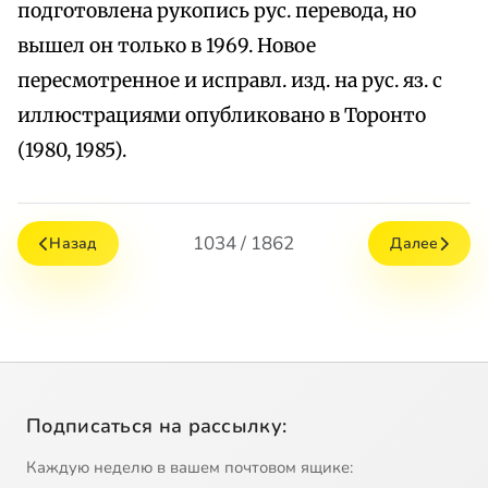
подготовлена рукопись рус. перевода, но
вышел он только в 1969. Новое
пересмотренное и исправл. изд. на рус. яз. с
иллюстрациями опубликовано в Торонто
(1980, 1985).
1034 / 1862
Назад
Далее
Подписаться на рассылку:
Каждую неделю в вашем почтовом ящике: