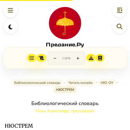
Предание.Ру
−
+
110%
Библиологический словарь
Читать онлайн
НЮ–ОУ
НЮСТРЕМ
Библиологический словарь
Мень Александр, протоиерей
НЮСТРЕМ