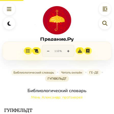
Предание.Ру
−
+
110%
Библиологический словарь
Читать онлайн
ГЕ–ДЕ
ГУПФЕЛЬДТ
Библиологический словарь
Мень Александр, протоиерей
ГУПФЕЛЬДТ