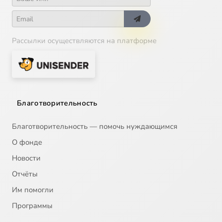
Рассылки осуществляются на платформе
Благотворительность
Благотворительность — помочь нуждающимся
О фонде
Новости
Отчёты
Им помогли
Программы