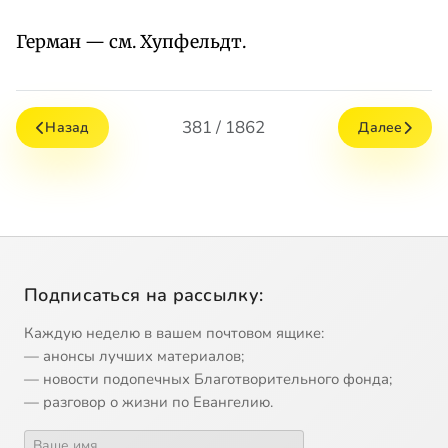
Герман — см. Хупфельдт.
381 / 1862
Назад
Далее
Подписаться на рассылку:
Каждую неделю в вашем почтовом ящике:
— анонсы лучших материалов;
— новости подопечных Благотворительного фонда;
— разговор о жизни по Евангелию.