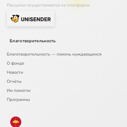
Рассылки осуществляются на платформе
Благотворительность
Благотворительность — помочь нуждающимся
О фонде
Новости
Отчёты
Им помогли
Программы