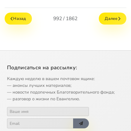
992 / 1862
Назад
Далее
Подписаться на рассылку:
Каждую неделю в вашем почтовом ящике:
— анонсы лучших материалов;
— новости подопечных Благотворительного фонда;
— разговор о жизни по Евангелию.