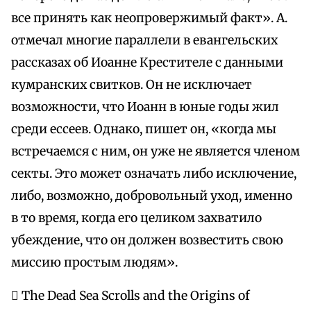
все принять как неопровержимый факт». А.
отмечал многие параллели в евангельских
рассказах об Иоанне Крестителе с данными
кумранских свитков. Он не исключает
возможности, что Иоанн в юные годы жил
среди ессеев. Однако, пишет он, «когда мы
встречаемся с ним, он уже не является членом
секты. Это может означать либо исключение,
либо, возможно, добровольный уход, именно
в то время, когда его целиком захватило
убеждение, что он должен возвестить свою
миссию простым людям».
 The Dead Sea Scrolls and the Origins of