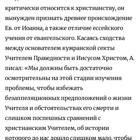
критически относится к христианству, он
вынужден признать древнее происхождение
Ев. от Иоанна, а также отличие ессейского
учения от евангельского. Касаясь сходства
между основателем кумранской секты
Учителем Праведности и Иисусом Христом, А.
писал: «Мы должны быть достаточно
осмотрительны на этой стадии изучения
проблемы, чтобы избежать
безаппеляционных предположений о жизни
Учителя и обстоятельствах его смерти и
слишком поспешных сравнений с
христианским Учителем, об истории
которого до нас дошло слишком мало, чтобы