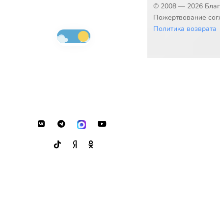
© 2008 — 2026 Бла
Пожертвование согл
Политика возврата