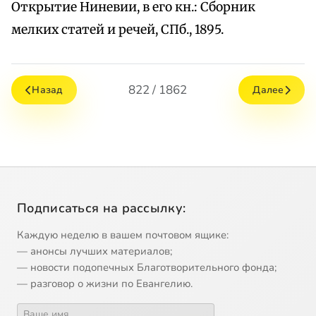
Открытие Ниневии, в его кн.: Сборник
мелких статей и речей, СПб., 1895.
822 / 1862
Назад
Далее
Подписаться на рассылку:
Каждую неделю в вашем почтовом ящике:
— анонсы лучших материалов;
— новости подопечных Благотворительного фонда;
— разговор о жизни по Евангелию.