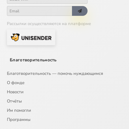
Рассылки осуществляются на платформе
Благотворительность
Благотворительность — помочь нуждающимся
О фонде
Новости
Отчёты
Им помогли
Программы