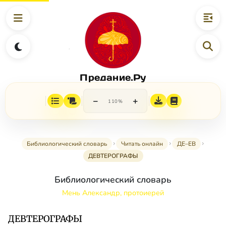
Предание.Ру
−
+
110%
Библиологический словарь
Читать онлайн
ДЕ–ЕВ
ДЕВТЕРОГРАФЫ
Библиологический словарь
Мень Александр, протоиерей
ДЕВТЕРОГРАФЫ