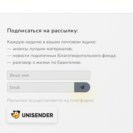
Подписаться на рассылку:
Каждую неделю в вашем почтовом ящике:
— анонсы лучших материалов;
— новости подопечных Благотворительного фонда;
— разговор о жизни по Евангелию.
Рассылки осуществляются на платформе