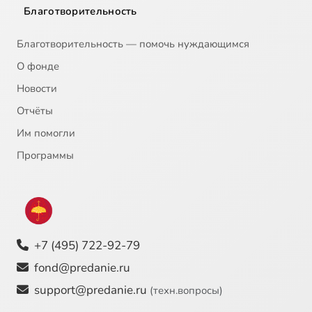
Благотворительность
Благотворительность — помочь нуждающимся
О фонде
Новости
Отчёты
Им помогли
Программы
+7 (495) 722-92-79
fond@predanie.ru
support@predanie.ru
(техн.вопросы)