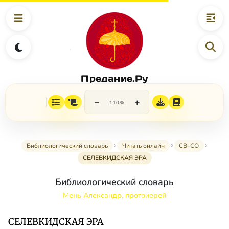
Предание.Ру
−
+
110%
Библиологический словарь
Читать онлайн
СВ–СО
СЕЛЕВКИДСКАЯ ЭРА
Библиологический словарь
Мень Александр, протоиерей
СЕЛЕВКИДСКАЯ ЭРА