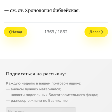
— см. ст. Хронология библейская.
1369 / 1862
Назад
Далее
Подписаться на рассылку:
Каждую неделю в вашем почтовом ящике:
— анонсы лучших материалов;
— новости подопечных Благотворительного фонда;
— разговор о жизни по Евангелию.