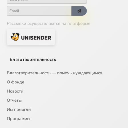
Рассылки осуществляются на платформе
Благотворительность
Благотворительность — помочь нуждающимся
О фонде
Новости
Отчёты
Им помогли
Программы