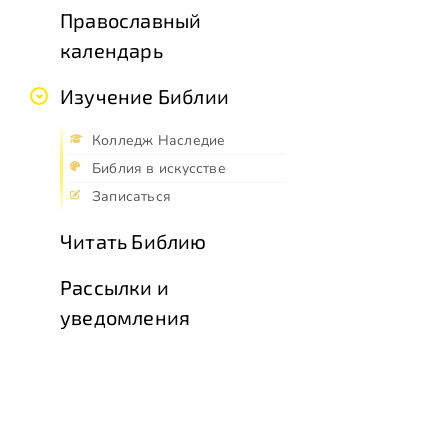
Православный
календарь
Изучение Библии
Колледж Наследие
Библия в искусстве
Записаться
Читать Библию
Рассылки и
уведомления