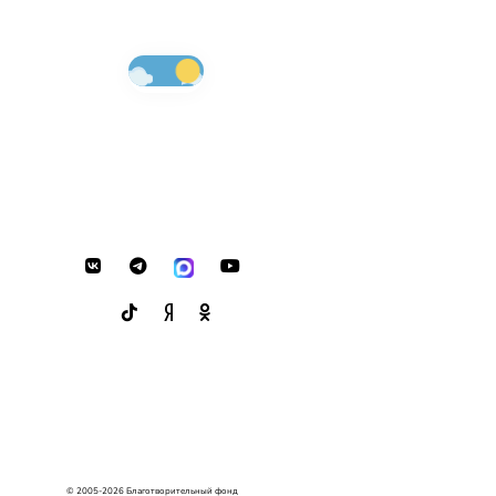
© 2005-2026 Благотворительный фонд