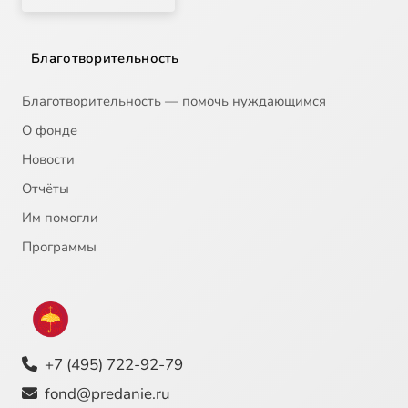
Благотворительность
Благотворительность — помочь нуждающимся
О фонде
Новости
Отчёты
Им помогли
Программы
+7 (495) 722-92-79
fond@predanie.ru