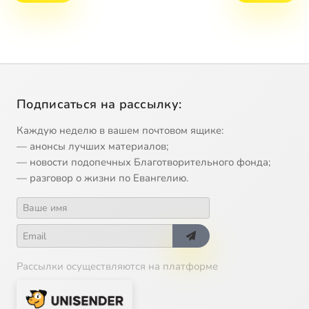
Подписаться на рассылку:
Каждую неделю в вашем почтовом ящике:
— анонсы лучших материалов;
— новости подопечных Благотворительного фонда;
— разговор о жизни по Евангелию.
Рассылки осуществляются на платформе