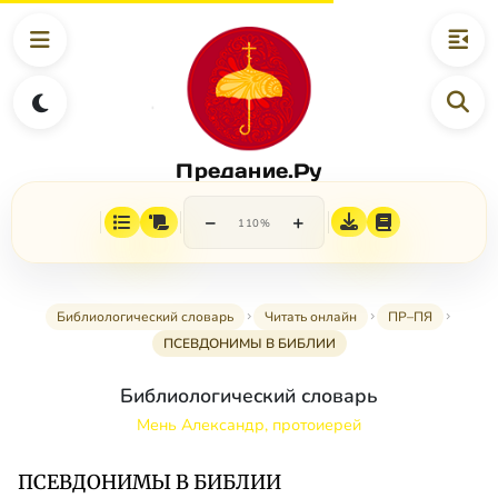
Предание.Ру
−
+
110%
Библиологический словарь
Читать онлайн
ПР–ПЯ
ПСЕВДОНИМЫ В БИБЛИИ
Библиологический словарь
Мень Александр, протоиерей
ПСЕВДОНИМЫ В БИБЛИИ