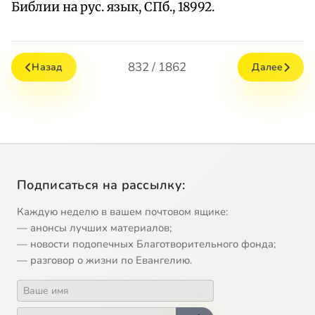
Библии на рус. язык, СПб., 18992.
832 / 1862
Назад
Далее
Подписаться на рассылку:
Каждую неделю в вашем почтовом ящике:
— анонсы лучших материалов;
— новости подопечных Благотворительного фонда;
— разговор о жизни по Евангелию.