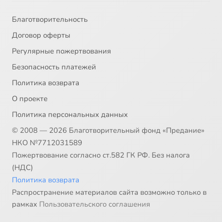
Благотворительность
Договор оферты
Регулярные пожертвования
Безопасность платежей
Политика возврата
О проекте
Политика персональных данных
© 2008 — 2026 Благотворительный фонд «Предание»
НКО №7712031589
Пожертвование согласно ст.582 ГК РФ. Без налога
(НДС)
Политика возврата
Распространение материалов сайта возможно только в
рамках
Пользовательского соглашения