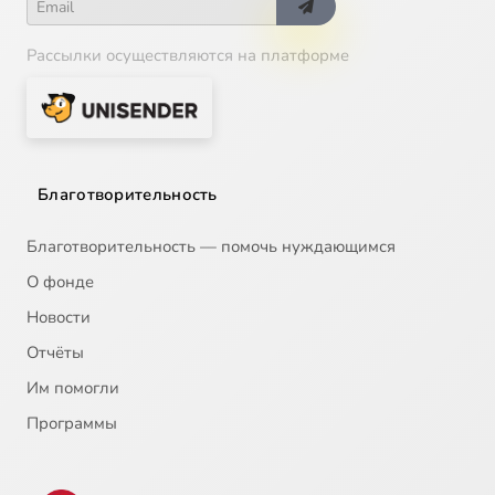
Рассылки осуществляются на платформе
Благотворительность
Благотворительность — помочь нуждающимся
О фонде
Новости
Отчёты
Им помогли
Программы