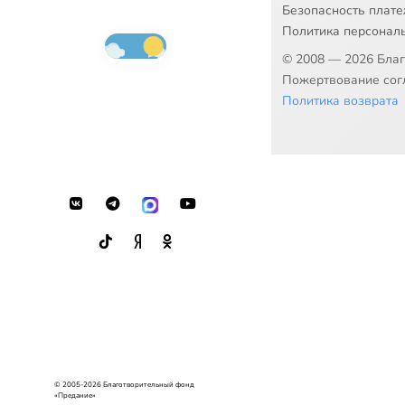
Безопасность плат
Политика персонал
© 2008 — 2026 Бла
Пожертвование согл
Политика возврата
© 2005-2026 Благотворительный фонд
«Предание»