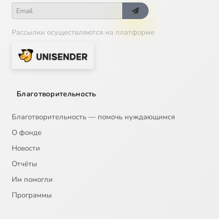
Рассылки осуществляются на платформе
Благотворительность
Благотворительность — помочь нуждающимся
О фонде
Новости
Отчёты
Им помогли
Программы