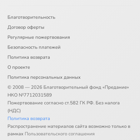
Благотворительность
Договор оферты
Регулярные пожертвования
Безопасность платежей
Политика возврата
О проекте
Политика персональных данных
© 2008 — 2026 Благотворительный фонд «Предание»
НКО №7712031589
Пожертвование согласно ст.582 ГК РФ. Без налога
(НДС)
Политика возврата
Распространение материалов сайта возможно только в
рамках
Пользовательского соглашения