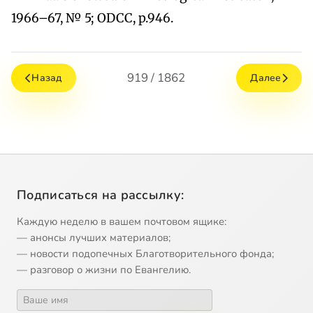
1966–67, № 5; ODCC, p.946.
919 / 1862
Назад
Далее
Подписаться на рассылку:
Каждую неделю в вашем почтовом ящике:
— анонсы лучших материалов;
— новости подопечных Благотворительного фонда;
— разговор о жизни по Евангелию.