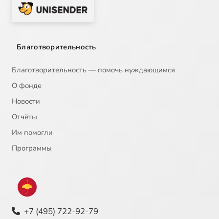
Благотворительность
Благотворительность — помочь нуждающимся
О фонде
Новости
Отчёты
Им помогли
Программы
+7 (495) 722-92-79