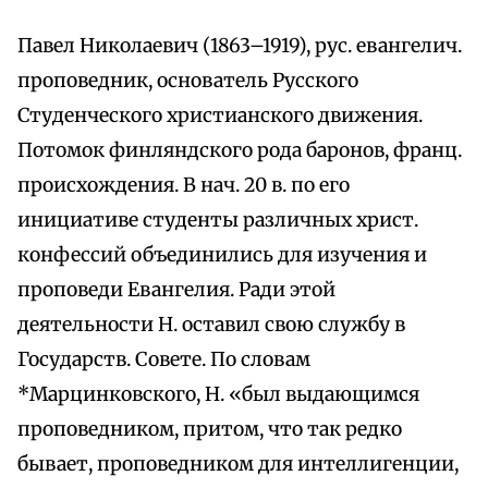
Павел Николаевич (1863–1919), рус. евангелич.
проповедник, основатель Русского
Студенческого христианского движения.
Потомок финляндского рода баронов, франц.
происхождения. В нач. 20 в. по его
инициативе студенты различных христ.
конфессий объединились для изучения и
проповеди Евангелия. Ради этой
деятельности Н. оставил свою службу в
Государств. Совете. По словам
*Марцинковского, Н. «был выдающимся
проповедником, притом, что так редко
бывает, проповедником для интеллигенции,