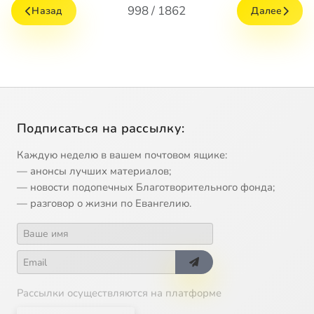
998 / 1862
Назад
Далее
Подписаться на рассылку:
Каждую неделю в вашем почтовом ящике:
— анонсы лучших материалов;
— новости подопечных Благотворительного фонда;
— разговор о жизни по Евангелию.
Рассылки осуществляются на платформе