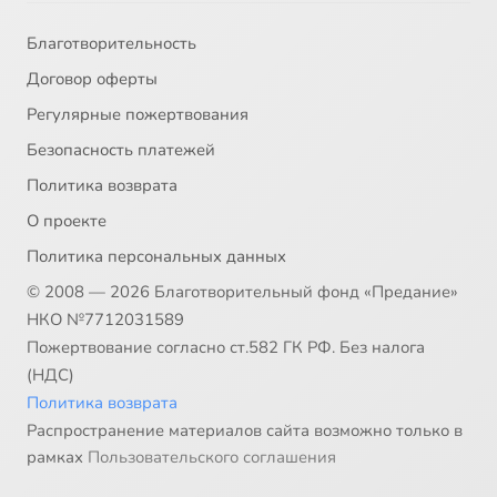
Благотворительность
Договор оферты
Регулярные пожертвования
Безопасность платежей
Политика возврата
О проекте
Политика персональных данных
© 2008 — 2026 Благотворительный фонд «Предание»
НКО №7712031589
Пожертвование согласно ст.582 ГК РФ. Без налога
(НДС)
Политика возврата
Распространение материалов сайта возможно только в
рамках
Пользовательского соглашения