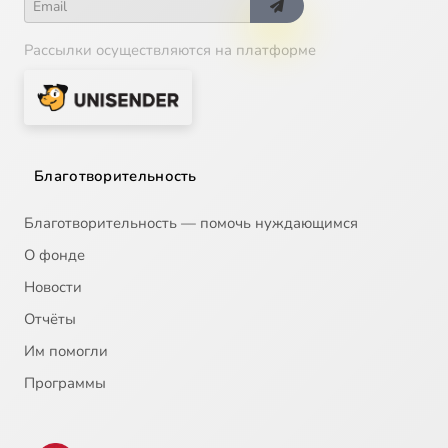
Рассылки осуществляются на платформе
Благотворительность
Благотворительность — помочь нуждающимся
О фонде
Новости
Отчёты
Им помогли
Программы