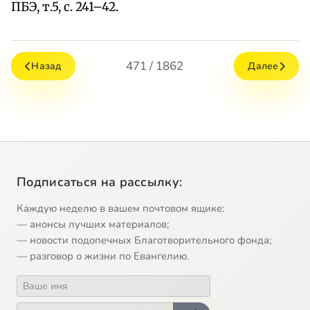
ПБЭ, т.5, с. 241–42.
471 / 1862
Назад
Далее
Подписаться на рассылку:
Каждую неделю в вашем почтовом ящике:
— анонсы лучших материалов;
— новости подопечных Благотворительного фонда;
— разговор о жизни по Евангелию.