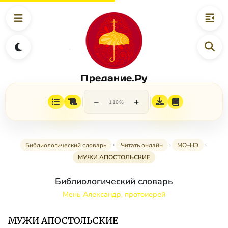
Предание.Ру
−
+
110%
Библиологический словарь
Читать онлайн
МО–НЭ
МУЖИ АПОСТОЛЬСКИЕ
Библиологический словарь
Мень Александр, протоиерей
МУЖИ АПОСТОЛЬСКИЕ