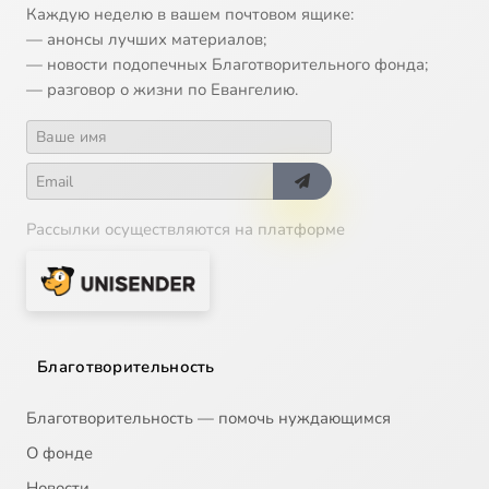
Каждую неделю в вашем почтовом ящике:
— анонсы лучших материалов;
— новости подопечных Благотворительного фонда;
— разговор о жизни по Евангелию.
Рассылки осуществляются на платформе
Благотворительность
Благотворительность — помочь нуждающимся
О фонде
Новости