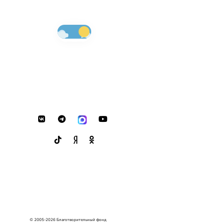
© 2005-2026 Благотворительный фонд