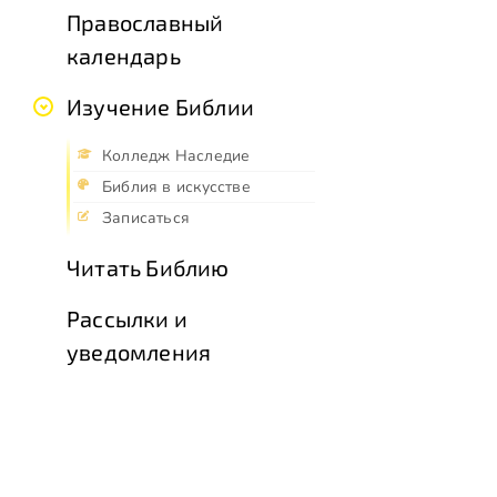
Православный
календарь
Изучение Библии
Колледж Наследие
Библия в искусстве
Записаться
Читать Библию
Рассылки и
уведомления