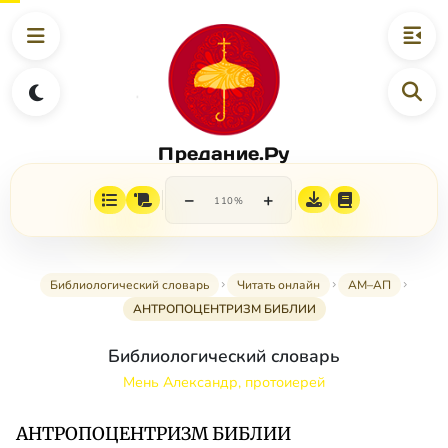
Предание.Ру
−
+
110%
Библиологический словарь
Читать онлайн
АМ–АП
АНТРОПОЦЕНТРИЗМ БИБЛИИ
Библиологический словарь
Мень Александр, протоиерей
АНТРОПОЦЕНТРИЗМ БИБЛИИ