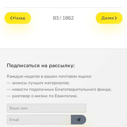
83 / 1862
Назад
Далее
Подписаться на рассылку:
Каждую неделю в вашем почтовом ящике:
— анонсы лучших материалов;
— новости подопечных Благотворительного фонда;
— разговор о жизни по Евангелию.