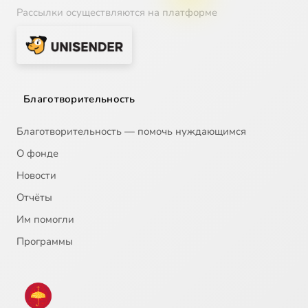
Рассылки осуществляются на платформе
Благотворительность
Благотворительность — помочь нуждающимся
О фонде
Новости
Отчёты
Им помогли
Программы