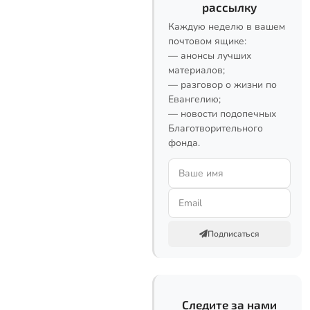
рассылку
Каждую неделю в вашем
почтовом ящике:
— анонсы лучших
материалов;
— разговор о жизни по
Евангелию;
— новости подопечных
Благотворительного
фонда.
Подписаться
Следите за нами