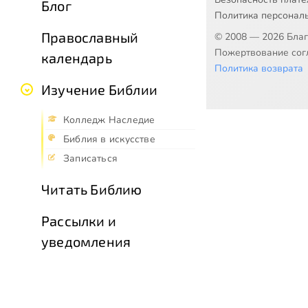
Блог
Политика персонал
Православный
© 2008 — 2026 Бла
Пожертвование согл
календарь
Политика возврата
Изучение Библии
Колледж Наследие
Библия в искусстве
Записаться
Читать Библию
Рассылки и
уведомления