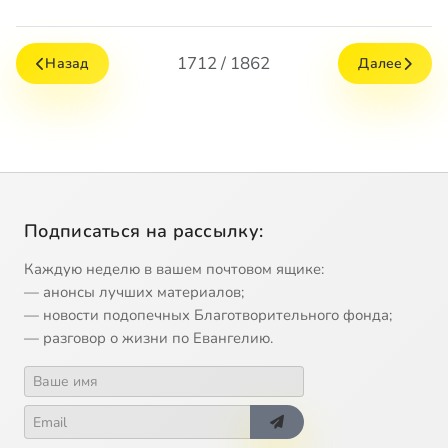
1712 / 1862
Назад
Далее
Подписаться на рассылку:
Каждую неделю в вашем почтовом ящике:
— анонсы лучших материалов;
— новости подопечных Благотворительного фонда;
— разговор о жизни по Евангелию.