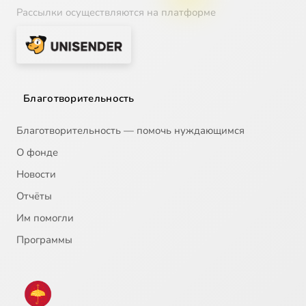
Рассылки осуществляются на платформе
Благотворительность
Благотворительность — помочь нуждающимся
О фонде
Новости
Отчёты
Им помогли
Программы