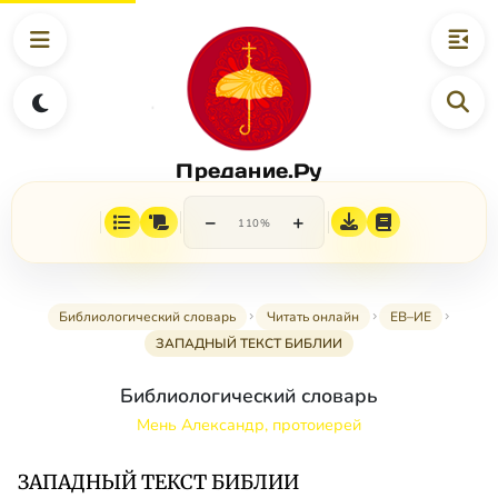
Предание.Ру
−
+
110%
Библиологический словарь
Читать онлайн
ЕВ–ИЕ
ЗАПАДНЫЙ ТЕКСТ БИБЛИИ
Библиологический словарь
Мень Александр, протоиерей
ЗАПАДНЫЙ ТЕКСТ БИБЛИИ