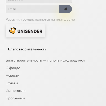
Рассылки осуществляются на платформе
Благотворительность
Благотворительность — помочь нуждающимся
О фонде
Новости
Отчёты
Им помогли
Программы