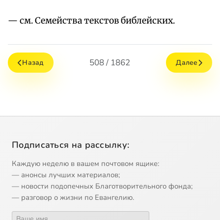
— см. Семейства текстов библейских.
508 / 1862
Назад
Далее
Подписаться на рассылку:
Каждую неделю в вашем почтовом ящике:
— анонсы лучших материалов;
— новости подопечных Благотворительного фонда;
— разговор о жизни по Евангелию.